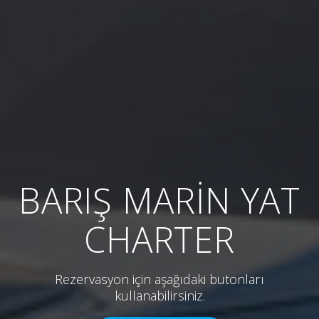
BARIŞ MARİN YAT
CHARTER
Rezervasyon için aşağıdaki butonları
kullanabilirsiniz.