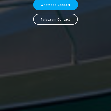
Whatsapp Contact
Telegram Contact