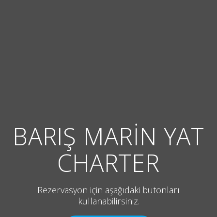
BARIŞ MARİN YAT
CHARTER
Rezervasyon için aşağıdaki butonları
kullanabilirsiniz.