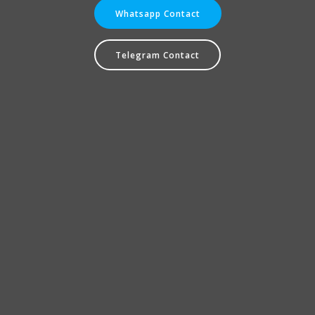
Whatsapp Contact
Telegram Contact