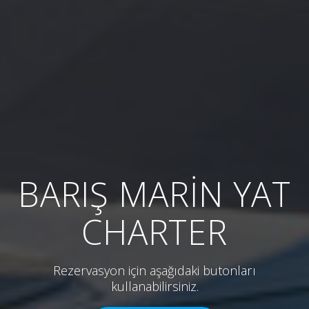
BARIŞ MARİN YAT
CHARTER
Rezervasyon için aşağıdaki butonları
kullanabilirsiniz.