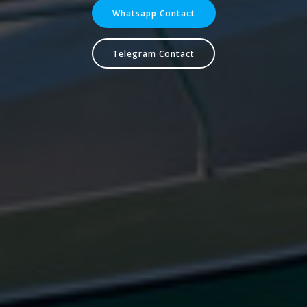
Whatsapp Contact
Telegram Contact